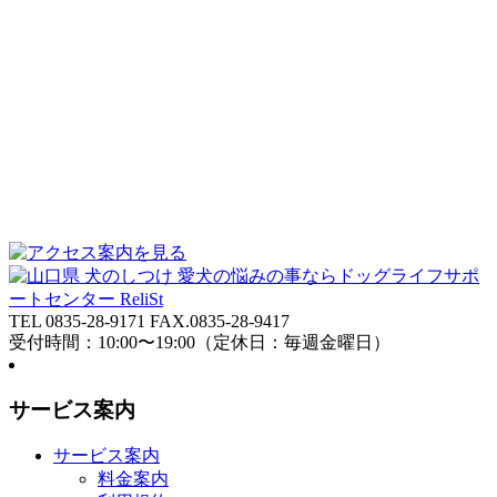
TEL 0835-28-9171 FAX.0835-28-9417
受付時間：10:00〜19:00（定休日：毎週金曜日）
サービス案内
サービス案内
料金案内