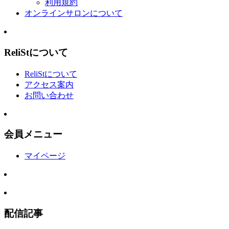
利用規約
オンラインサロンについて
ReliStについて
ReliStについて
アクセス案内
お問い合わせ
会員メニュー
マイページ
配信記事