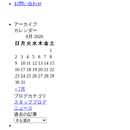
お問い合わせ
アーカイブ
カレンダー
8月 2026
日
月
火
水
木
金
土
1
2
3
4
5
6
7
8
9
10
11
12
13
14
15
16
17
18
19
20
21
22
23
24
25
26
27
28
29
30
31
« 7月
ブログカテゴリ
スタッフブログ
ニュース
過去の記事