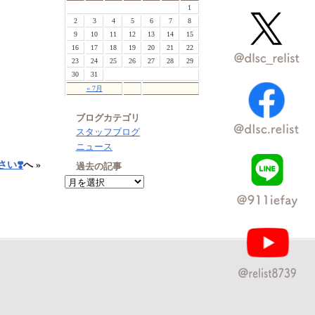
1
2
3
4
5
6
7
8
9
10
11
12
13
14
15
16
17
18
19
20
21
22
23
24
25
26
27
28
29
30
31
« 7月
ブログカテゴリ
スタッフブログ
ニュース
い❣️
へ »
過去の記事