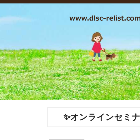
✨️オンラインセミナ