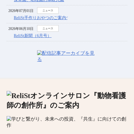
2026年07月01日
ニュース
ReliSt手作りおやつのご案内ᵕ̈
2026年06月10日
ニュース
ReliSt新聞（6月号）