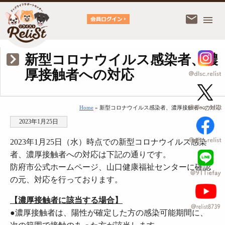
新型コロナウイルス感染者、濃
厚接触者への対応
Home
» 新型コロナウイルス感染者、濃厚接触者への対応
2023年1月25日
2023年1月25日（水）時点での新型コロナウイルス感染
者、濃厚接触者への対応は下記の通りです。
防府市公式ホームページ、山口健康福祉センターに確認
の元、対応を行っております。
【濃厚接触者に該当する場合】
●
濃厚接触者は、陽性が確定した方の感染可能期間に、