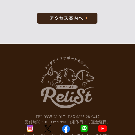
TEL 0835-28-9171 FAX.0835-28-9417
受付時間：10:00〜19:00（定休日：毎週金曜日）