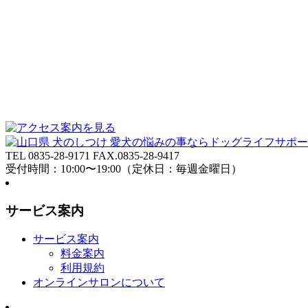
TEL 0835-28-9171 FAX.0835-28-9417
受付時間：10:00〜19:00（定休日：毎週金曜日）
サービス案内
サービス案内
料金案内
利用規約
オンラインサロンについて