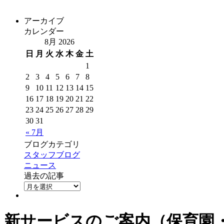
アーカイブ
カレンダー
8月 2026
日
月
火
水
木
金
土
1
2
3
4
5
6
7
8
9
10
11
12
13
14
15
16
17
18
19
20
21
22
23
24
25
26
27
28
29
30
31
« 7月
ブログカテゴリ
スタッフブログ
ニュース
過去の記事
新サービスのご案内（保育園