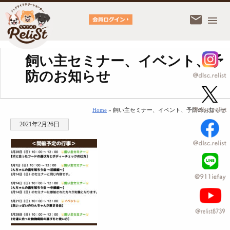
飼い主セミナー、イベント、予
防のお知らせ
Home
» 飼い主セミナー、イベント、予防のお知らせ
2021年2月26日