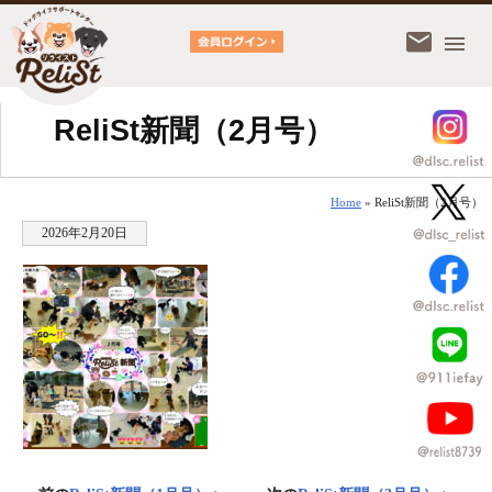
ReliSt新聞（2月号）
Home
» ReliSt新聞（2月号）
2026年2月20日