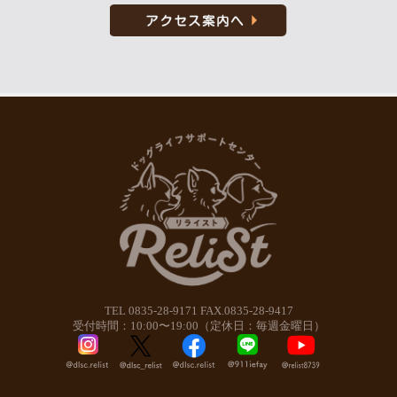
TEL 0835-28-9171 FAX.0835-28-9417
受付時間：10:00〜19:00（定休日：毎週金曜日）