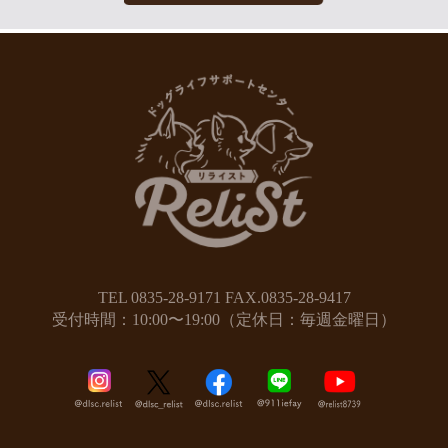
TEL 0835-28-9171 FAX.0835-28-9417
受付時間：10:00〜19:00（定休日：毎週金曜日）